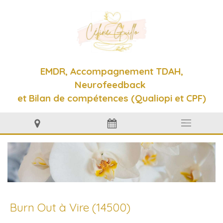
EMDR, Accompagnement TDAH,
Neurofeedback
et Bilan de compétences (Qualiopi et CPF)
Burn Out à Vire (14500)