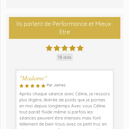
Ils parlent de Performance et Mieux-
Etre
18 avis
"Madame"
Par James
Après chaque séance avec Céline, je ressors
plus légère, libérée de poids que je portais
en moi depuis longtemps Avec vous Céline
tout paraît fluide même si parfois les
séances peuvent être intenses mais font
tellement de bien Vous avez ce petit truc en