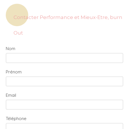
Contacter Performance et Mieux-Etre, burn
Out
Nom
Prénom
Email
Téléphone