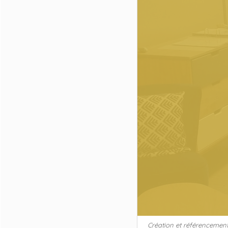
Création et référencement