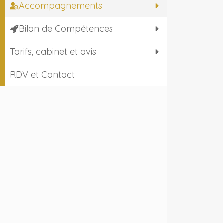
Accompagnements
Bilan de Compétences
Tarifs, cabinet et avis
RDV et Contact