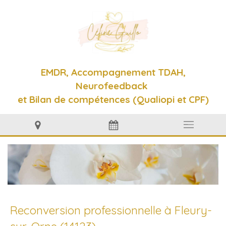
EMDR, Accompagnement TDAH,
Neurofeedback
et Bilan de compétences (Qualiopi et CPF)
Reconversion professionnelle à Fleury-