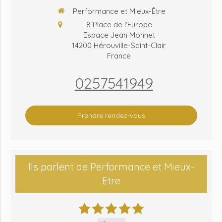
Performance et Mieux-Être
8 Place de l'Europe
Espace Jean Monnet
14200
Hérouville-Saint-Clair
France
0257541949
Prendre rendez-vous
Ils parlent de Performance et Mieux-
Etre