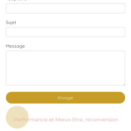
Sujet
Message
Envoyer
Performance et Mieux-Etre, reconversion