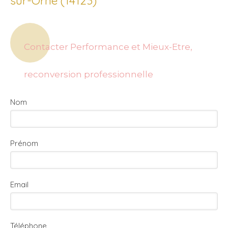
sur-Orne (14123)
Contacter Performance et Mieux-Etre,
reconversion professionnelle
Nom
Prénom
Email
Téléphone