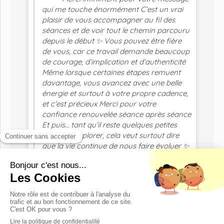
qui me touche énormément C’est un vrai
plaisir de vous accompagner au fil des
séances et de voir tout le chemin parcouru
depuis le début ✨ Vous pouvez être fière
de vous, car ce travail demande beaucoup
de courage, d’implication et d’authenticité
Même lorsque certaines étapes remuent
davantage, vous avancez avec une belle
énergie et surtout à votre propre cadence,
et c’est précieux Merci pour votre
confiance renouvelée séance après séance
Et puis… tant qu’il reste quelques petites
choses à explorer, cela veut surtout dire
que la vie continue de nous faire évoluer ✨
À très bientôt avec grand plaisir
Voir tous les témoignages