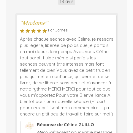
18 avis
"Madame"
Par James
Après chaque séance avec Céline, je ressors
plus légère, libérée de poids que je portais
en moi depuis longtemps Avec vous Céline
tout paraît fluide même si parfois les
séances peuvent être intenses mais font
tellement de bien Vous avez ce petit truc en
plus qui met en confiance, qui permet de se
livrer, de se libérer sans peur et d'avancer à
notre rythme MERCI MERCI pour tout ce que
vous m'apportez Pour votre Bienveillance A
bientôt pour une nouvelle séance (Et oui !
pour ceux qui lisent mon commentaire Il y a
encore un p'tit peu de travail à faire sur moi )
Réponse de Céline GUILLO
Merci infiniment pour votre message