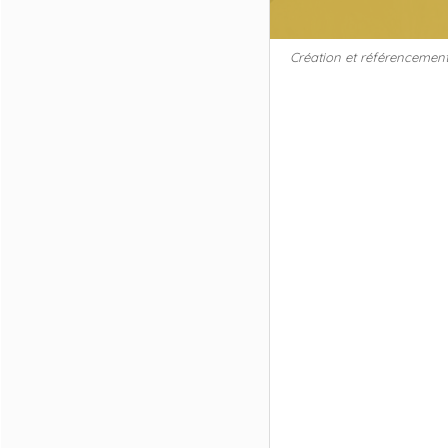
Création et référencement